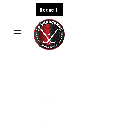
Accueil