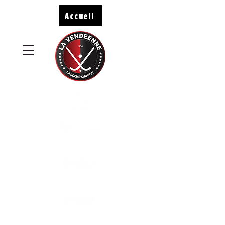
Accueil